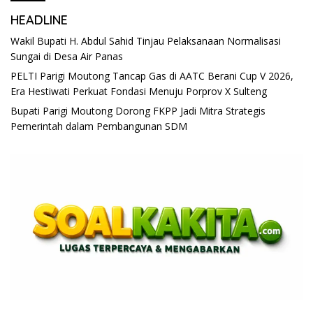
HEADLINE
Wakil Bupati H. Abdul Sahid Tinjau Pelaksanaan Normalisasi
Sungai di Desa Air Panas
PELTI Parigi Moutong Tancap Gas di AATC Berani Cup V 2026,
Era Hestiwati Perkuat Fondasi Menuju Porprov X Sulteng
Bupati Parigi Moutong Dorong FKPP Jadi Mitra Strategis
Pemerintah dalam Pembangunan SDM