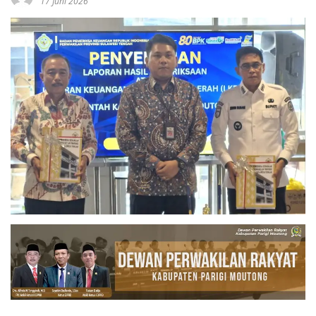
17 Juni 2026