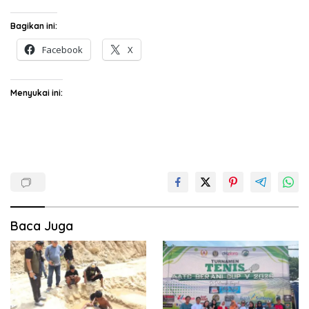
Bagikan ini:
Facebook
X
Menyukai ini:
Baca Juga