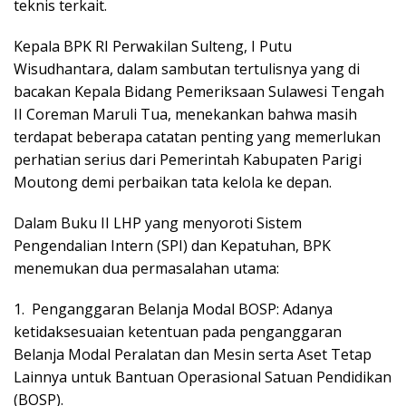
teknis terkait.
​Kepala BPK RI Perwakilan Sulteng, I Putu
Wisudhantara, dalam sambutan tertulisnya yang di
bacakan Kepala Bidang Pemeriksaan Sulawesi Tengah
II Coreman Maruli Tua, menekankan bahwa masih
terdapat beberapa catatan penting yang memerlukan
perhatian serius dari Pemerintah Kabupaten Parigi
Moutong demi perbaikan tata kelola ke depan.
​Dalam Buku II LHP yang menyoroti Sistem
Pengendalian Intern (SPI) dan Kepatuhan, BPK
menemukan dua permasalahan utama:
1. ​Penganggaran Belanja Modal BOSP: Adanya
ketidaksesuaian ketentuan pada penganggaran
Belanja Modal Peralatan dan Mesin serta Aset Tetap
Lainnya untuk Bantuan Operasional Satuan Pendidikan
(BOSP).