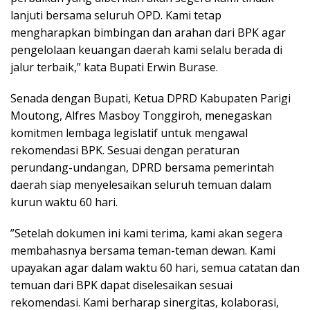
lanjuti bersama seluruh OPD. Kami tetap
mengharapkan bimbingan dan arahan dari BPK agar
pengelolaan keuangan daerah kami selalu berada di
jalur terbaik,” kata Bupati Erwin Burase.
​Senada dengan Bupati, Ketua DPRD Kabupaten Parigi
Moutong, Alfres Masboy Tonggiroh, menegaskan
komitmen lembaga legislatif untuk mengawal
rekomendasi BPK. Sesuai dengan peraturan
perundang-undangan, DPRD bersama pemerintah
daerah siap menyelesaikan seluruh temuan dalam
kurun waktu 60 hari.
​”Setelah dokumen ini kami terima, kami akan segera
membahasnya bersama teman-teman dewan. Kami
upayakan agar dalam waktu 60 hari, semua catatan dan
temuan dari BPK dapat diselesaikan sesuai
rekomendasi. Kami berharap sinergitas, kolaborasi,