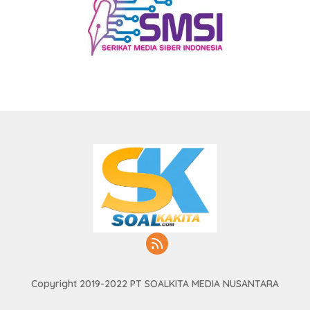
Copyright 2019-2022 PT SOALKITA MEDIA NUSANTARA