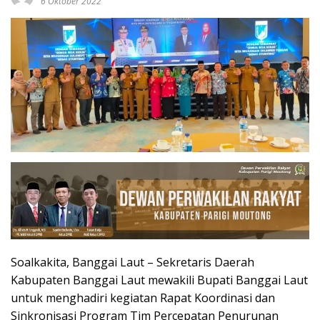
6 Oktober 2022
Soalkakita, Banggai Laut – Sekretaris Daerah
Kabupaten Banggai Laut mewakili Bupati Banggai Laut
untuk menghadiri kegiatan Rapat Koordinasi dan
Sinkronisasi Program Tim Percepatan Penurunan