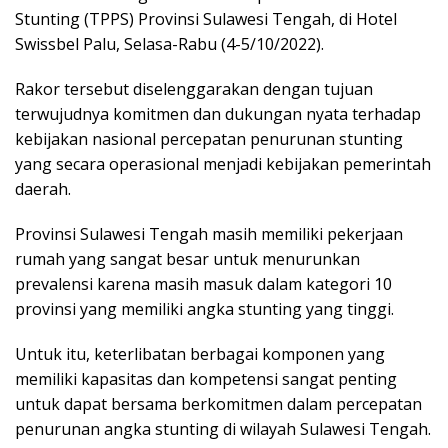
Stunting (TPPS) Provinsi Sulawesi Tengah, di Hotel
Swissbel Palu, Selasa-Rabu (4-5/10/2022).
Rakor tersebut diselenggarakan dengan tujuan
terwujudnya komitmen dan dukungan nyata terhadap
kebijakan nasional percepatan penurunan stunting
yang secara operasional menjadi kebijakan pemerintah
daerah.
Provinsi Sulawesi Tengah masih memiliki pekerjaan
rumah yang sangat besar untuk menurunkan
prevalensi karena masih masuk dalam kategori 10
provinsi yang memiliki angka stunting yang tinggi.
Untuk itu, keterlibatan berbagai komponen yang
memiliki kapasitas dan kompetensi sangat penting
untuk dapat bersama berkomitmen dalam percepatan
penurunan angka stunting di wilayah Sulawesi Tengah.