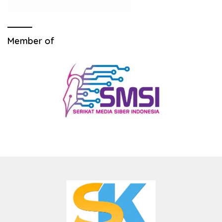
Member of