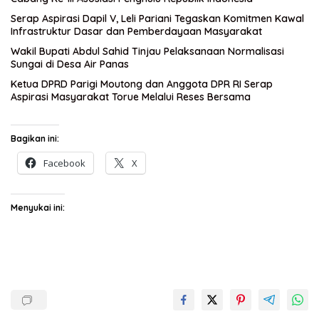
Serap Aspirasi Dapil V, Leli Pariani Tegaskan Komitmen Kawal
Infrastruktur Dasar dan Pemberdayaan Masyarakat
Wakil Bupati Abdul Sahid Tinjau Pelaksanaan Normalisasi
Sungai di Desa Air Panas
Ketua DPRD Parigi Moutong dan Anggota DPR RI Serap
Aspirasi Masyarakat Torue Melalui Reses Bersama
Bagikan ini:
Facebook
X
Menyukai ini: