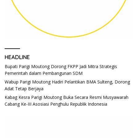
HEADLINE
Bupati Parigi Moutong Dorong FKPP Jadi Mitra Strategis
Pemerintah dalam Pembangunan SDM
Wabup Parigi Moutong Hadiri Pelantikan BMA Sulteng, Dorong
Adat Tetap Berjaya
Kabag Kesra Parigi Moutong Buka Secara Resmi Musyawarah
Cabang Ke-III Asosiasi Penghulu Republik Indonesia