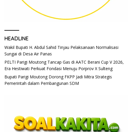
HEADLINE
Wakil Bupati H. Abdul Sahid Tinjau Pelaksanaan Normalisasi
Sungai di Desa Air Panas
PELTI Parigi Moutong Tancap Gas di AATC Berani Cup V 2026,
Era Hestiwati Perkuat Fondasi Menuju Porprov X Sulteng
Bupati Parigi Moutong Dorong FKPP Jadi Mitra Strategis
Pemerintah dalam Pembangunan SDM