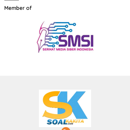
Member of