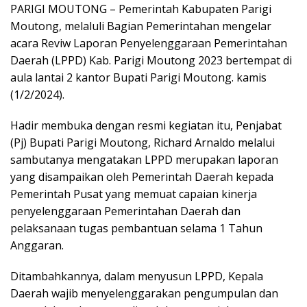
PARIGI MOUTONG – Pemerintah Kabupaten Parigi
Moutong, melaluli Bagian Pemerintahan mengelar
acara Reviw Laporan Penyelenggaraan Pemerintahan
Daerah (LPPD) Kab. Parigi Moutong 2023 bertempat di
aula lantai 2 kantor Bupati Parigi Moutong. kamis
(1/2/2024).
Hadir membuka dengan resmi kegiatan itu, Penjabat
(Pj) Bupati Parigi Moutong, Richard Arnaldo melalui
sambutanya mengatakan LPPD merupakan laporan
yang disampaikan oleh Pemerintah Daerah kepada
Pemerintah Pusat yang memuat capaian kinerja
penyelenggaraan Pemerintahan Daerah dan
pelaksanaan tugas pembantuan selama 1 Tahun
Anggaran.
Ditambahkannya, dalam menyusun LPPD, Kepala
Daerah wajib menyelenggarakan pengumpulan dan