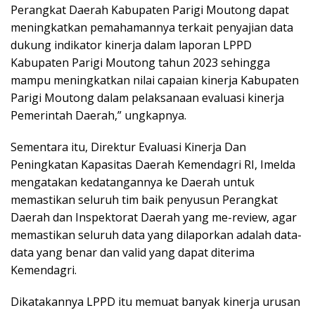
Perangkat Daerah Kabupaten Parigi Moutong dapat
meningkatkan pemahamannya terkait penyajian data
dukung indikator kinerja dalam laporan LPPD
Kabupaten Parigi Moutong tahun 2023 sehingga
mampu meningkatkan nilai capaian kinerja Kabupaten
Parigi Moutong dalam pelaksanaan evaluasi kinerja
Pemerintah Daerah,” ungkapnya.
Sementara itu, Direktur Evaluasi Kinerja Dan
Peningkatan Kapasitas Daerah Kemendagri RI, Imelda
mengatakan kedatangannya ke Daerah untuk
memastikan seluruh tim baik penyusun Perangkat
Daerah dan Inspektorat Daerah yang me-review, agar
memastikan seluruh data yang dilaporkan adalah data-
data yang benar dan valid yang dapat diterima
Kemendagri.
Dikatakannya LPPD itu memuat banyak kinerja urusan