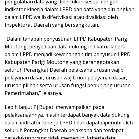
pengolahan data yang diperlukan sesuai dengan
indikator kinerja dalam LPPD dan data yang dituangkan
dalam LPPD wajib diferivikasi atau divalidasi oleh
Inspektorat Daerah yang bersangkutan.
“Dalam tahapan penyusunan LPPD Kabupaten Parigi
Moutong, penyediaan data dukung indikator kinera
dalam LPPD menjadi kewenangan tim penyusun LPPD
Kabupaten Parigi Moutong yang beranggotakan
seluruh Perangkat Daerah pelaksana urusan wajib
pelayanan dasar, urusan wajib non pelayanan dasar,
urusan pilihan serta urusan fungsi penunjang urusan
Pemerintahan,” jelasnya.
Lebih lanjut Pj Bupati menyampaikan pada
pelaksanaannya, masih terdapat banyak data dukung
dalam indikator kinerja LPPD tidak dapat dipenuhi oleh
seluruh Perangkat Daerah pelaksana dan terdapat
data dukung yang tidak memenuhi kriteria data