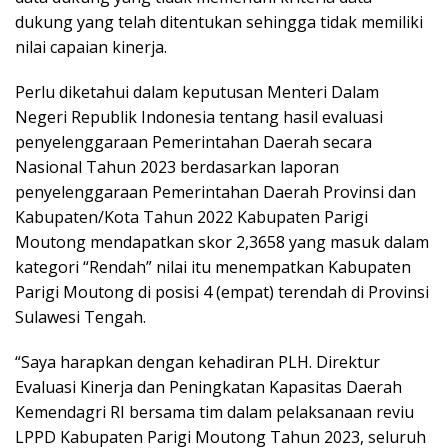
dukung yang telah ditentukan sehingga tidak memiliki
nilai capaian kinerja.
Perlu diketahui dalam keputusan Menteri Dalam
Negeri Republik Indonesia tentang hasil evaluasi
penyelenggaraan Pemerintahan Daerah secara
Nasional Tahun 2023 berdasarkan laporan
penyelenggaraan Pemerintahan Daerah Provinsi dan
Kabupaten/Kota Tahun 2022 Kabupaten Parigi
Moutong mendapatkan skor 2,3658 yang masuk dalam
kategori “Rendah” nilai itu menempatkan Kabupaten
Parigi Moutong di posisi 4 (empat) terendah di Provinsi
Sulawesi Tengah.
“Saya harapkan dengan kehadiran PLH. Direktur
Evaluasi Kinerja dan Peningkatan Kapasitas Daerah
Kemendagri RI bersama tim dalam pelaksanaan reviu
LPPD Kabupaten Parigi Moutong Tahun 2023, seluruh