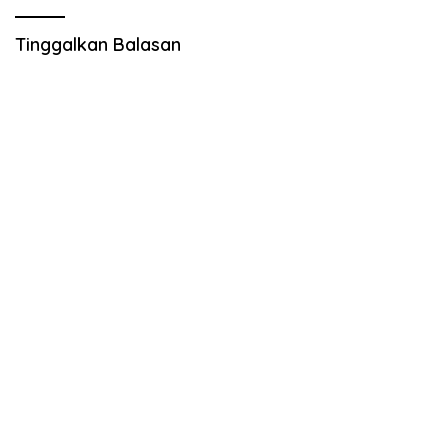
Tinggalkan Balasan