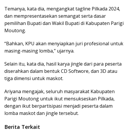
Temanya, kata dia, mengangkat tagline Pilkada 2024,
dan mempresentasekan semangat serta dasar
pemilihan Bupati dan Wakil Bupati di Kabupaten Parigi
Moutong.
“Bahkan, KPU akan menyiapkan juri profesional untuk
masing-masing lomba,” ujarnya.
Selain itu, kata dia, hasil karya jingle dari para peserta
diserahkan dalam bentuk CD Softwore, dan 3D atau
tiga dimensi untuk maskot.
Ariyana mengajak, seluruh masyarakat Kabupaten
Parigi Moutong untuk ikut mensukseskan Pilkada,
dengan ikut berpartisipasi menjadi peserta dalam
lomba maskot dan jingle tersebut.
Berita Terkait