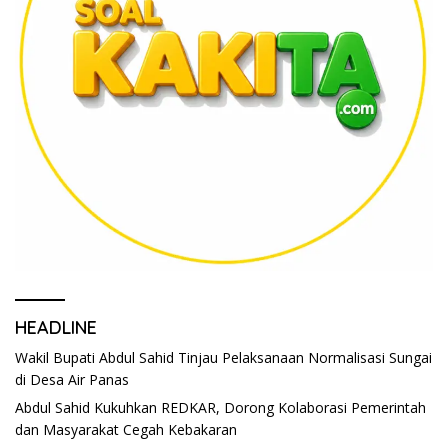
HEADLINE
Wakil Bupati Abdul Sahid Tinjau Pelaksanaan Normalisasi Sungai
di Desa Air Panas
Abdul Sahid Kukuhkan REDKAR, Dorong Kolaborasi Pemerintah
dan Masyarakat Cegah Kebakaran