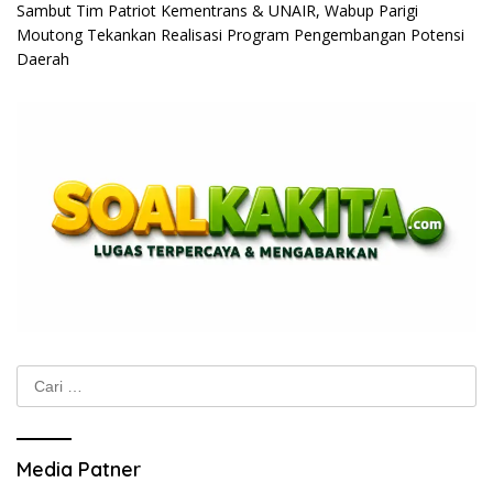
Sambut Tim Patriot Kementrans & UNAIR, Wabup Parigi
Moutong Tekankan Realisasi Program Pengembangan Potensi
Daerah
Cari
untuk:
Media Patner