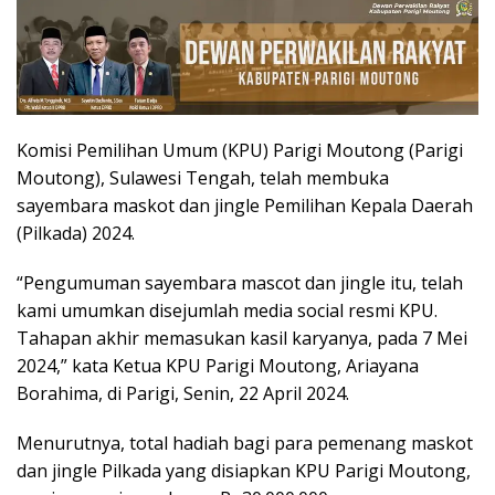
Komisi Pemilihan Umum (KPU) Parigi Moutong (Parigi
Moutong), Sulawesi Tengah, telah membuka
sayembara maskot dan jingle Pemilihan Kepala Daerah
(Pilkada) 2024.
“Pengumuman sayembara mascot dan jingle itu, telah
kami umumkan disejumlah media social resmi KPU.
Tahapan akhir memasukan kasil karyanya, pada 7 Mei
2024,” kata Ketua KPU Parigi Moutong, Ariayana
Borahima, di Parigi, Senin, 22 April 2024.
Menurutnya, total hadiah bagi para pemenang maskot
dan jingle Pilkada yang disiapkan KPU Parigi Moutong,