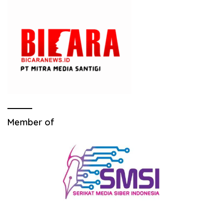
Member of