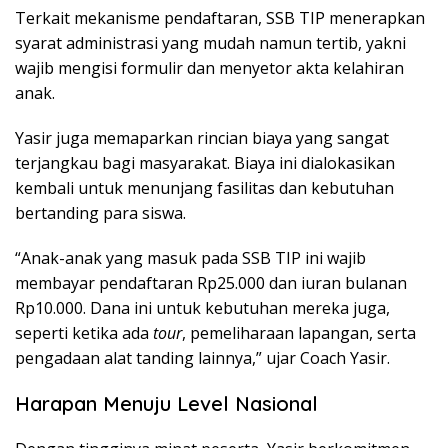
Terkait mekanisme pendaftaran, SSB TIP menerapkan
syarat administrasi yang mudah namun tertib, yakni
wajib mengisi formulir dan menyetor akta kelahiran
anak.
Yasir juga memaparkan rincian biaya yang sangat
terjangkau bagi masyarakat. Biaya ini dialokasikan
kembali untuk menunjang fasilitas dan kebutuhan
bertanding para siswa.
“Anak-anak yang masuk pada SSB TIP ini wajib
membayar pendaftaran Rp25.000 dan iuran bulanan
Rp10.000. Dana ini untuk kebutuhan mereka juga,
seperti ketika ada
tour
, pemeliharaan lapangan, serta
pengadaan alat tanding lainnya,” ujar Coach Yasir.
Harapan Menuju Level Nasional