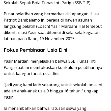
Sekolah Sepak Bola Tunas Inti Parigi (SSB TIP).
Pusat pelatihan yang bermarkas di Lapangan Hijau
Patriot Bambalemo ini berada di bawah asuhan
langsung pelatih (Coach) Yasir Mardani. Hal tersebut
dikonfirmasi Yasir saat ditemui di sela-sela kegiatan
latihan pada Rabu, 19 November 2025.
Fokus Pembinaan Usia Dini
Yasir Mardani menjelaskan bahwa SSB Tunas Inti
Parigi saat ini memfokuskan kurikulum pelatihannya
untuk kategori anak usia dini.
“Jadi yang kami latih sekarang untuk sekolah bola ini
adalah anak-anak usia 9 hingga 16 tahun,” ungkap
Yasir.
Ia menambahkan bahwa ratusan siswa yang