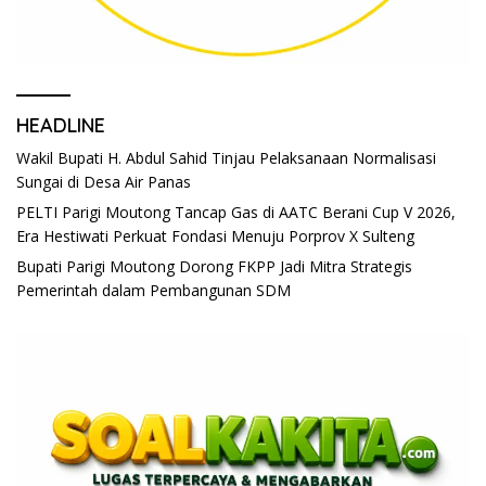
HEADLINE
Wakil Bupati H. Abdul Sahid Tinjau Pelaksanaan Normalisasi
Sungai di Desa Air Panas
PELTI Parigi Moutong Tancap Gas di AATC Berani Cup V 2026,
Era Hestiwati Perkuat Fondasi Menuju Porprov X Sulteng
Bupati Parigi Moutong Dorong FKPP Jadi Mitra Strategis
Pemerintah dalam Pembangunan SDM