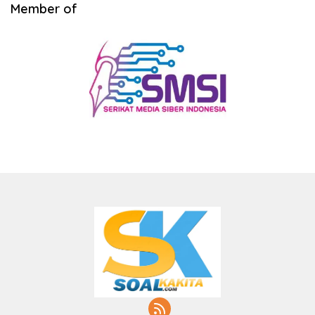
Member of