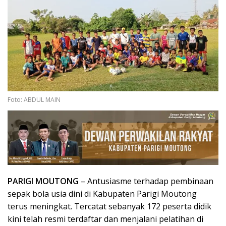
Foto: ABDUL MAIN
PARIGI MOUTONG
– Antusiasme terhadap pembinaan
sepak bola usia dini di Kabupaten Parigi Moutong
terus meningkat. Tercatat sebanyak 172 peserta didik
kini telah resmi terdaftar dan menjalani pelatihan di