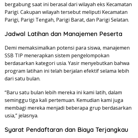
bergabung saat ini berasal dari wilayah eks Kecamatan
Parigi. Cakupan wilayah tersebut meliputi Kecamatan
Parigi, Parigi Tengah, Parigi Barat, dan Parigi Selatan.
Jadwal Latihan dan Manajemen Peserta
Demi memaksimalkan potensi para siswa, manajemen
SSB TIP menerapkan sistem pengelompokan
berdasarkan kategori usia. Yasir menyebutkan bahwa
program latihan ini telah berjalan efektif selama lebih
dari satu bulan.
“Baru satu bulan lebih mereka ini kami latih, dalam
seminggu tiga kali pertemuan. Kemudian kami juga
membagi mereka menjadi beberapa grup berdasarkan
usia,” jelasnya.
Syarat Pendaftaran dan Biaya Terjangkau