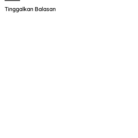
Tinggalkan Balasan