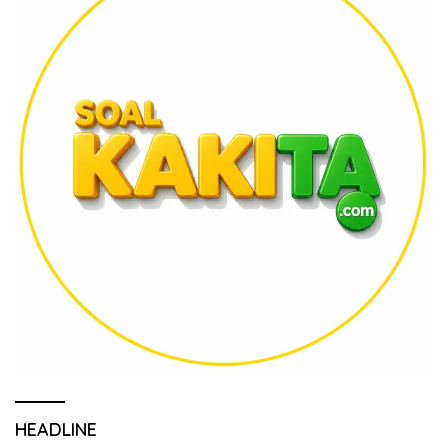
HEADLINE