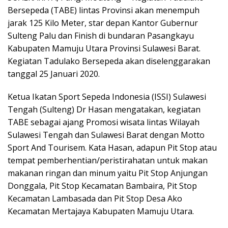
Bersepeda (TABE) lintas Provinsi akan menempuh
jarak 125 Kilo Meter, star depan Kantor Gubernur
Sulteng Palu dan Finish di bundaran Pasangkayu
Kabupaten Mamuju Utara Provinsi Sulawesi Barat.
Kegiatan Tadulako Bersepeda akan diselenggarakan
tanggal 25 Januari 2020.
Ketua Ikatan Sport Sepeda Indonesia (ISSI) Sulawesi
Tengah (Sulteng) Dr Hasan mengatakan, kegiatan
TABE sebagai ajang Promosi wisata lintas Wilayah
Sulawesi Tengah dan Sulawesi Barat dengan Motto
Sport And Tourisem. Kata Hasan, adapun Pit Stop atau
tempat pemberhentian/peristirahatan untuk makan
makanan ringan dan minum yaitu Pit Stop Anjungan
Donggala, Pit Stop Kecamatan Bambaira, Pit Stop
Kecamatan Lambasada dan Pit Stop Desa Ako
Kecamatan Mertajaya Kabupaten Mamuju Utara.