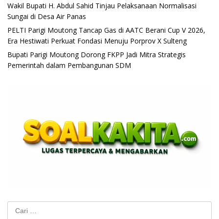
Wakil Bupati H. Abdul Sahid Tinjau Pelaksanaan Normalisasi
Sungai di Desa Air Panas
PELTI Parigi Moutong Tancap Gas di AATC Berani Cup V 2026,
Era Hestiwati Perkuat Fondasi Menuju Porprov X Sulteng
Bupati Parigi Moutong Dorong FKPP Jadi Mitra Strategis
Pemerintah dalam Pembangunan SDM
Cari
untuk: