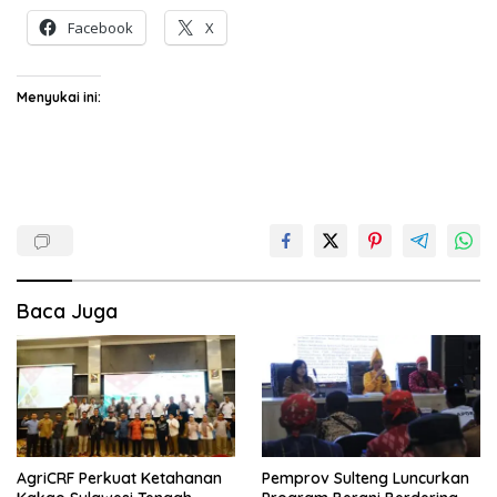
Facebook
X
Menyukai ini:
Baca Juga
AgriCRF Perkuat Ketahanan
Pemprov Sulteng Luncurkan