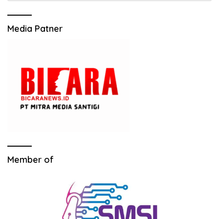
Media Patner
Member of