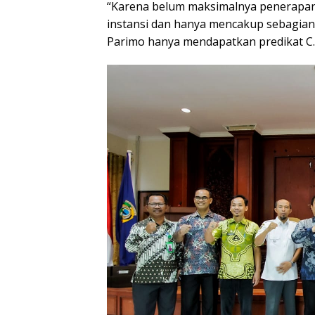
“Karena belum maksimalnya penerapan r
instansi dan hanya mencakup sebagian 
Parimo hanya mendapatkan predikat C