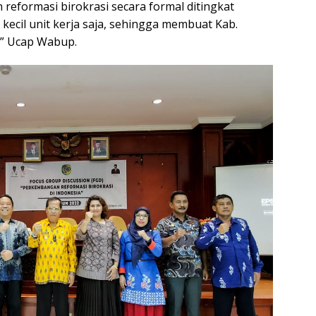
eformasi birokrasi secara formal ditingkat
kecil unit kerja saja, sehingga membuat Kab.
.” Ucap Wabup.