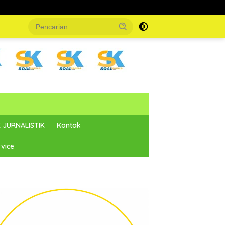
 JURNALISTIK
Kontak
vice