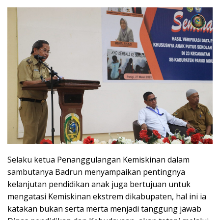
Selaku ketua Penanggulangan Kemiskinan dalam
sambutanya Badrun menyampaikan pentingnya
kelanjutan pendidikan anak juga bertujuan untuk
mengatasi Kemiskinan ekstrem dikabupaten, hal ini ia
katakan bukan serta merta menjadi tanggung jawab