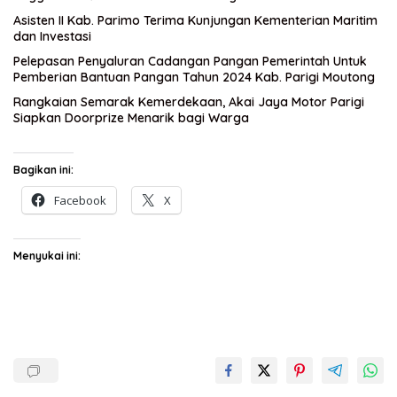
Asisten II Kab. Parimo Terima Kunjungan Kementerian Maritim
dan Investasi
Pelepasan Penyaluran Cadangan Pangan Pemerintah Untuk
Pemberian Bantuan Pangan Tahun 2024 Kab. Parigi Moutong
Rangkaian Semarak Kemerdekaan, Akai Jaya Motor Parigi
Siapkan Doorprize Menarik bagi Warga
Bagikan ini:
Facebook
X
Menyukai ini: