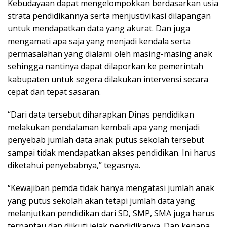
Kebudayaan dapat mengelompokkan berdasarkan usia
strata pendidikannya serta menjustivikasi dilapangan
untuk mendapatkan data yang akurat. Dan juga
mengamati apa saja yang menjadi kendala serta
permasalahan yang dialami oleh masing-masing anak
sehingga nantinya dapat dilaporkan ke pemerintah
kabupaten untuk segera dilakukan intervensi secara
cepat dan tepat sasaran.
“Dari data tersebut diharapkan Dinas pendidikan
melakukan pendalaman kembali apa yang menjadi
penyebab jumlah data anak putus sekolah tersebut
sampai tidak mendapatkan akses pendidikan. Ini harus
diketahui penyebabnya,” tegasnya.
“Kewajiban pemda tidak hanya mengatasi jumlah anak
yang putus sekolah akan tetapi jumlah data yang
melanjutkan pendidikan dari SD, SMP, SMA juga harus
terpantau dan diikuti jejak pendidikanya. Dan kenapa