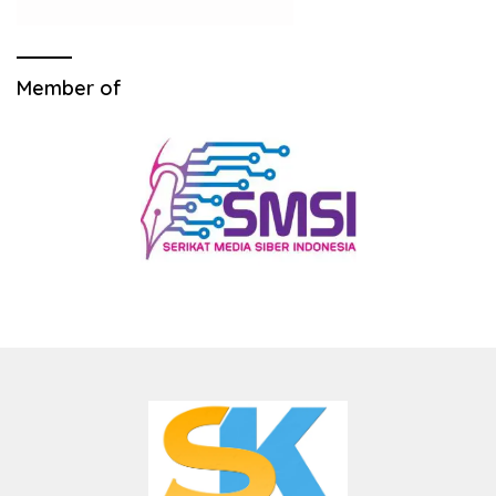
Member of