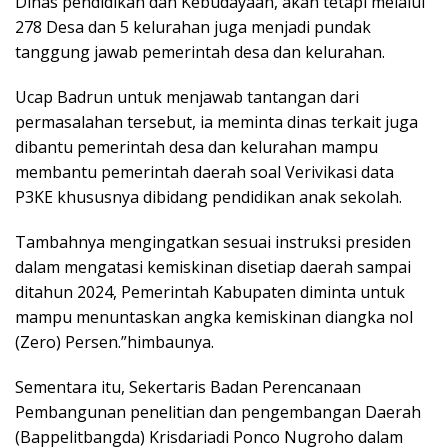
Dinas pendidikan dan Kebudayaan, akan tetapi melalui
278 Desa dan 5 kelurahan juga menjadi pundak
tanggung jawab pemerintah desa dan kelurahan.
Ucap Badrun untuk menjawab tantangan dari
permasalahan tersebut, ia meminta dinas terkait juga
dibantu pemerintah desa dan kelurahan mampu
membantu pemerintah daerah soal Verivikasi data
P3KE khususnya dibidang pendidikan anak sekolah.
Tambahnya mengingatkan sesuai instruksi presiden
dalam mengatasi kemiskinan disetiap daerah sampai
ditahun 2024, Pemerintah Kabupaten diminta untuk
mampu menuntaskan angka kemiskinan diangka nol
(Zero) Persen.”himbaunya.
Sementara itu, Sekertaris Badan Perencanaan
Pembangunan penelitian dan pengembangan Daerah
(Bappelitbangda) Krisdariadi Ponco Nugroho dalam