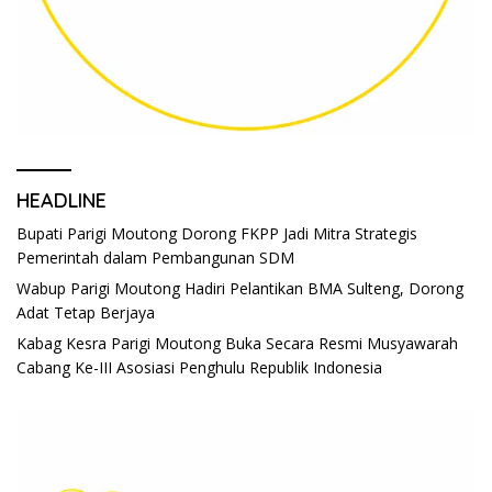
HEADLINE
Bupati Parigi Moutong Dorong FKPP Jadi Mitra Strategis
Pemerintah dalam Pembangunan SDM
Wabup Parigi Moutong Hadiri Pelantikan BMA Sulteng, Dorong
Adat Tetap Berjaya
Kabag Kesra Parigi Moutong Buka Secara Resmi Musyawarah
Cabang Ke-III Asosiasi Penghulu Republik Indonesia