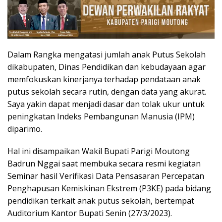
Dalam Rangka mengatasi jumlah anak Putus Sekolah
dikabupaten, Dinas Pendidikan dan kebudayaan agar
memfokuskan kinerjanya terhadap pendataan anak
putus sekolah secara rutin, dengan data yang akurat.
Saya yakin dapat menjadi dasar dan tolak ukur untuk
peningkatan Indeks Pembangunan Manusia (IPM)
diparimo.
Hal ini disampaikan Wakil Bupati Parigi Moutong
Badrun Nggai saat membuka secara resmi kegiatan
Seminar hasil Verifikasi Data Pensasaran Percepatan
Penghapusan Kemiskinan Ekstrem (P3KE) pada bidang
pendidikan terkait anak putus sekolah, bertempat
Auditorium Kantor Bupati Senin (27/3/2023).