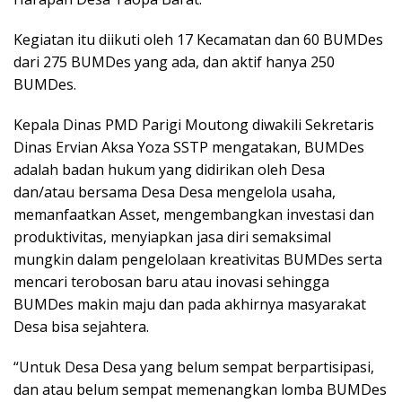
Kegiatan itu diikuti oleh 17 Kecamatan dan 60 BUMDes
dari 275 BUMDes yang ada, dan aktif hanya 250
BUMDes.
Kepala Dinas PMD Parigi Moutong diwakili Sekretaris
Dinas Ervian Aksa Yoza SSTP mengatakan, BUMDes
adalah badan hukum yang didirikan oleh Desa
dan/atau bersama Desa Desa mengelola usaha,
memanfaatkan Asset, mengembangkan investasi dan
produktivitas, menyiapkan jasa diri semaksimal
mungkin dalam pengelolaan kreativitas BUMDes serta
mencari terobosan baru atau inovasi sehingga
BUMDes makin maju dan pada akhirnya masyarakat
Desa bisa sejahtera.
“Untuk Desa Desa yang belum sempat berpartisipasi,
dan atau belum sempat memenangkan lomba BUMDes