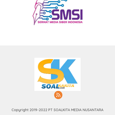
Copyright 2019-2022 PT SOALKITA MEDIA NUSANTARA