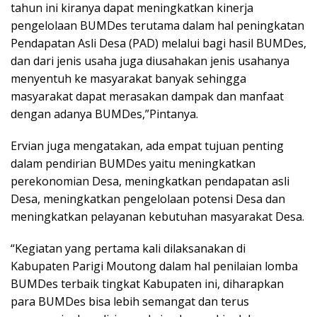
tahun ini kiranya dapat meningkatkan kinerja
pengelolaan BUMDes terutama dalam hal peningkatan
Pendapatan Asli Desa (PAD) melalui bagi hasil BUMDes,
dan dari jenis usaha juga diusahakan jenis usahanya
menyentuh ke masyarakat banyak sehingga
masyarakat dapat merasakan dampak dan manfaat
dengan adanya BUMDes,”Pintanya.
Ervian juga mengatakan, ada empat tujuan penting
dalam pendirian BUMDes yaitu meningkatkan
perekonomian Desa, meningkatkan pendapatan asli
Desa, meningkatkan pengelolaan potensi Desa dan
meningkatkan pelayanan kebutuhan masyarakat Desa.
“Kegiatan yang pertama kali dilaksanakan di
Kabupaten Parigi Moutong dalam hal penilaian lomba
BUMDes terbaik tingkat Kabupaten ini, diharapkan
para BUMDes bisa lebih semangat dan terus