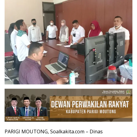
PARIGI MOUTONG, Soalkakita.com – Dinas