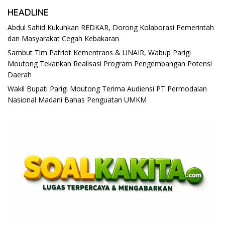
HEADLINE
Abdul Sahid Kukuhkan REDKAR, Dorong Kolaborasi Pemerintah
dan Masyarakat Cegah Kebakaran
Sambut Tim Patriot Kementrans & UNAIR, Wabup Parigi
Moutong Tekankan Realisasi Program Pengembangan Potensi
Daerah
Wakil Bupati Parigi Moutong Terima Audiensi PT Permodalan
Nasional Madani Bahas Penguatan UMKM