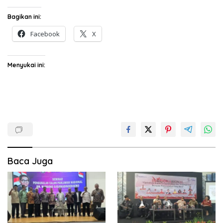
Bagikan ini:
Facebook
X
Menyukai ini:
Baca Juga