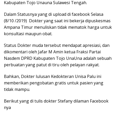
Kabupaten Tojo Unauna Sulawesi Tengah.
Dalam Statusnya yang di upload di facebook Selasa
(8/10 /2019) Dokter yang saat ini bekerja dipuskesmas
Ampana Timur menuliskan tidak mematok harga untuk
konsultasi maupun obat.
Status Dokter muda tersebut mendapat apresiasi, dan
dikomentari oleh Jafar M Amin ketua Fraksi Partai
Nasdem DPRD Kabupaten Tojo UnaUna adalah sebuah
perbuatan yang patut di tiru oleh pelayan rakyat.
Bahkan, Dokter lulusan Kedokteran Unisa Palu ini
memberikan pengobatan gratis untuk pasien yang
tidak mampu.
Berikut yang di tulis dokter Stefany dilaman Facebook
nya