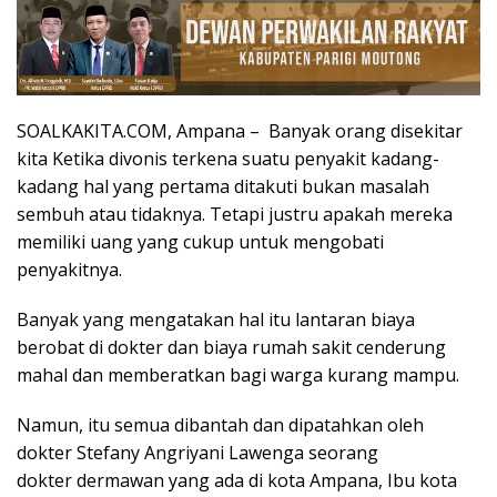
SOALKAKITA.COM, Ampana – Banyak orang disekitar
kita Ketika divonis terkena suatu penyakit kadang-
kadang hal yang pertama ditakuti bukan masalah
sembuh atau tidaknya. Tetapi justru apakah mereka
memiliki uang yang cukup untuk mengobati
penyakitnya.
Banyak yang mengatakan hal itu lantaran biaya
berobat di dokter dan biaya rumah sakit cenderung
mahal dan memberatkan bagi warga kurang mampu.
Namun, itu semua dibantah dan dipatahkan oleh
dokter Stefany Angriyani Lawenga seorang
dokter dermawan yang ada di kota Ampana, Ibu kota