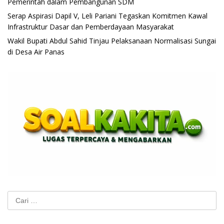
Pemerintah dalam Pembangunan SDM
Serap Aspirasi Dapil V, Leli Pariani Tegaskan Komitmen Kawal
Infrastruktur Dasar dan Pemberdayaan Masyarakat
Wakil Bupati Abdul Sahid Tinjau Pelaksanaan Normalisasi Sungai
di Desa Air Panas
Cari
untuk: