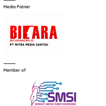
Media Patner
Member of