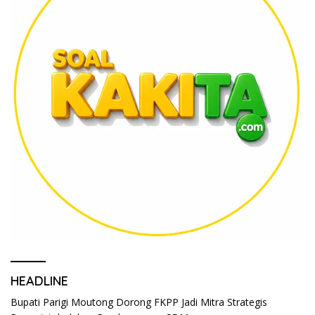
HEADLINE
Bupati Parigi Moutong Dorong FKPP Jadi Mitra Strategis