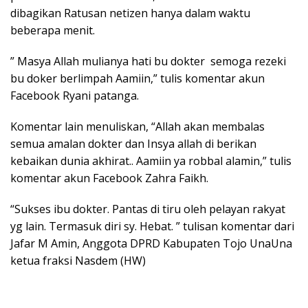
dibagikan Ratusan netizen hanya dalam waktu
beberapa menit.
” Masya Allah mulianya hati bu dokter semoga rezeki
bu doker berlimpah Aamiin,” tulis komentar akun
Facebook Ryani patanga.
Komentar lain menuliskan, “Allah akan membalas
semua amalan dokter dan Insya allah di berikan
kebaikan dunia akhirat.. Aamiin ya robbal alamin,” tulis
komentar akun Facebook Zahra Faikh.
“Sukses ibu dokter. Pantas di tiru oleh pelayan rakyat
yg lain. Termasuk diri sy. Hebat. ” tulisan komentar dari
Jafar M Amin, Anggota DPRD Kabupaten Tojo UnaUna
ketua fraksi Nasdem (HW)