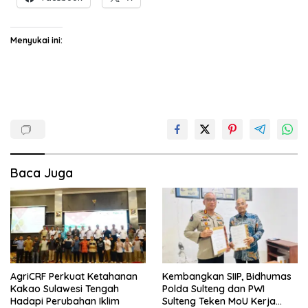
Menyukai ini:
Baca Juga
AgriCRF Perkuat Ketahanan
Kembangkan SIIP, Bidhumas
Kakao Sulawesi Tengah
Polda Sulteng dan PWI
Hadapi Perubahan Iklim
Sulteng Teken MoU Kerja