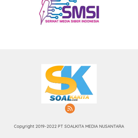
Copyright 2019-2022 PT SOALKITA MEDIA NUSANTARA