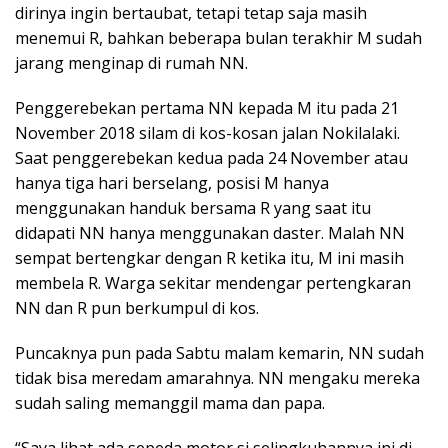
dirinya ingin bertaubat, tetapi tetap saja masih
menemui R, bahkan beberapa bulan terakhir M sudah
jarang menginap di rumah NN.
Penggerebekan pertama NN kepada M itu pada 21
November 2018 silam di kos-kosan jalan Nokilalaki.
Saat penggerebekan kedua pada 24 November atau
hanya tiga hari berselang, posisi M hanya
menggunakan handuk bersama R yang saat itu
didapati NN hanya menggunakan daster. Malah NN
sempat bertengkar dengan R ketika itu, M ini masih
membela R. Warga sekitar mendengar pertengkaran
NN dan R pun berkumpul di kos.
Puncaknya pun pada Sabtu malam kemarin, NN sudah
tidak bisa meredam amarahnya. NN mengaku mereka
sudah saling memanggil mama dan papa.