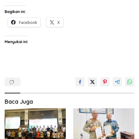
Bagikan ini:
Facebook
X
Menyukai ini:
Baca Juga