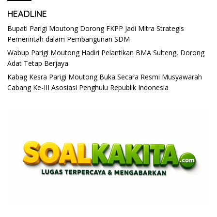
HEADLINE
Bupati Parigi Moutong Dorong FKPP Jadi Mitra Strategis
Pemerintah dalam Pembangunan SDM
Wabup Parigi Moutong Hadiri Pelantikan BMA Sulteng, Dorong
Adat Tetap Berjaya
Kabag Kesra Parigi Moutong Buka Secara Resmi Musyawarah
Cabang Ke-III Asosiasi Penghulu Republik Indonesia