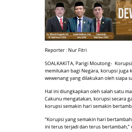
Reporter : Nur Fitri
SOALKAKITA, Parigi Moutong- Korupsi 
memilukan bagi Negara, korupsi juga k
wewenang yang dilakukan oleh siapa sa
Hal ini diungkapkan oleh salah satu ma
Cakunu mengatakan, korupsi secara gar
korupsi semakin hari semakin bertamb
“Korupsi yang semakin hari bertamba
ini terus terjadi dan terus bertambah,” 