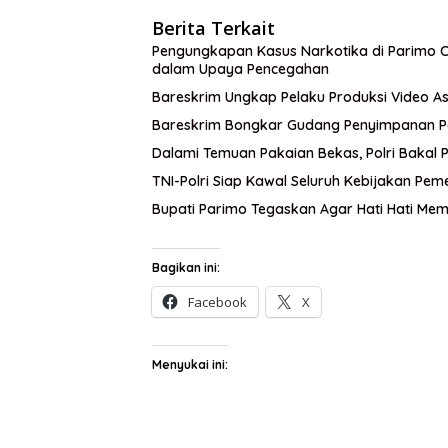
Berita Terkait
Pengungkapan Kasus Narkotika di Parimo Cu
dalam Upaya Pencegahan
Bareskrim Ungkap Pelaku Produksi Video As
Bareskrim Bongkar Gudang Penyimpanan Pa
Dalami Temuan Pakaian Bekas, Polri Bakal P
TNI-Polri Siap Kawal Seluruh Kebijakan Pem
Bupati Parimo Tegaskan Agar Hati Hati Mem
Bagikan ini:
Facebook
X
Menyukai ini: