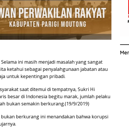
Me
Selama ini masih menjadi masalah yang sangat
ita ketahui sebagai penyalahgunaan jabatan atau
ja untuk kepentingan pribadi.
syarakat saat ditemui di tempatnya, Sukri Hi
is besar di Indonesia begitu marak, jumlah pelaku
ah bukan semakin berkurang.(19/9/2019)
h bukan berkurang ini menandakan bahwa korupsi
ujarnya.