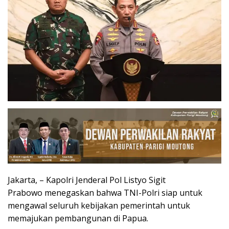
Jakarta, – Kapolri Jenderal Pol Listyo Sigit
Prabowo menegaskan bahwa TNI-Polri siap untuk
mengawal seluruh kebijakan pemerintah untuk
memajukan pembangunan di Papua.