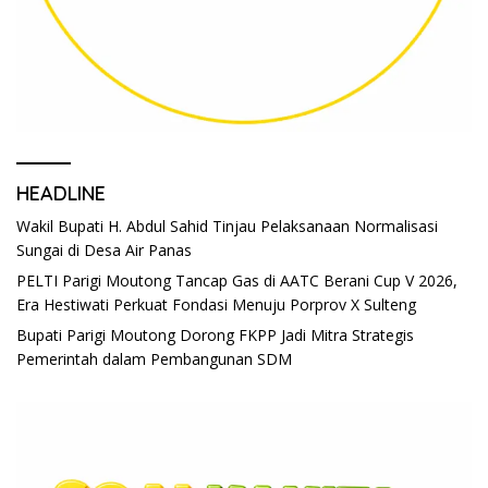
HEADLINE
Wakil Bupati H. Abdul Sahid Tinjau Pelaksanaan Normalisasi
Sungai di Desa Air Panas
PELTI Parigi Moutong Tancap Gas di AATC Berani Cup V 2026,
Era Hestiwati Perkuat Fondasi Menuju Porprov X Sulteng
Bupati Parigi Moutong Dorong FKPP Jadi Mitra Strategis
Pemerintah dalam Pembangunan SDM