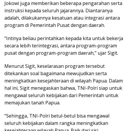
Jokowi juga memberikan beberapa pengarahan serta
instruksi kepada seluruh jajarannya. Diantaranya
adalah, dilakukannya kesatuan atau integrasi antara
program di Pemerintah Pusat dengan daerah.
“Intinya beliau perintahkan kepada kita untuk bekerja
secara lebih terintegrasi, antara program-program
pusat dengan program-program daerah,” ujar Sigit.
Menurut Sigit, keselarasan program tersebut
ditekankan soal bagaimana mewujudkan serta
meningkatkan kesejahteraan di wilayah Papua. Dalam
hal ini, Sigit menegaskan bahwa, TNI-Polri siap untuk
mengawal seluruh kebijakan dari Pemerintah untuk
memajukan tanah Papua.
“Sehingga, TNI-Polri betul-betul bisa mengawal
seluruh kebijakan dalam rangka meningkatkan
kesejahteraan wilayah Papua. Baik dari sisi