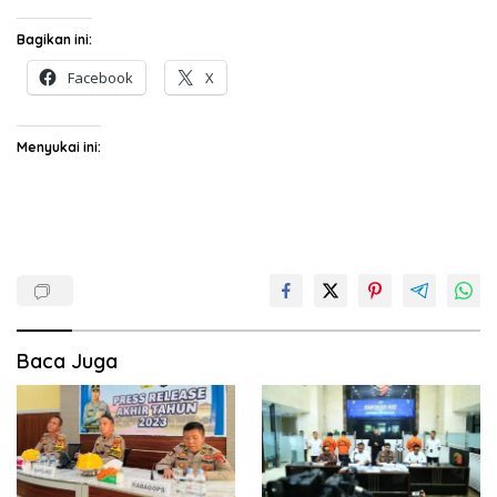
Bagikan ini:
Facebook
X
Menyukai ini:
Baca Juga