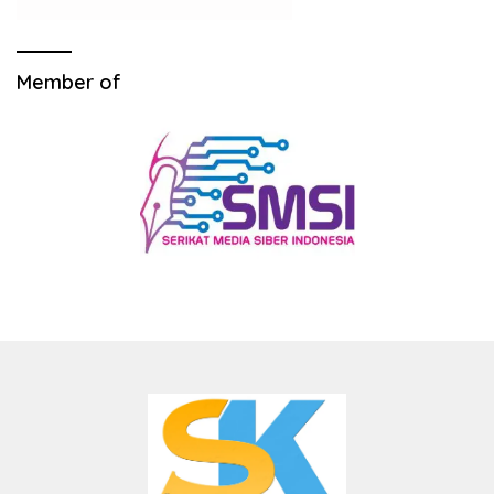
Member of