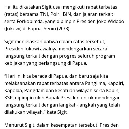
Hal itu dikatakan Sigit usai mengikuti rapat terbatas
(ratas) bersama TNI, Polri, BIN, dan jajaran terkait
serta Forkopimda, yang dipimpin Presiden Joko Widodo
(Jokowi) di Papua, Senin (20/3).
Sigit menjelaskan bahwa dalam ratas tersebut,
Presiden Jokowi awalnya mendengarkan secara
langsung terkait dengan progres seluruh program
kebijakan yang berlangsung di Papua.
“Hari ini kita berada di Papua, dan baru saja kita
melaksanakan rapat terbatas antara Panglima, Kapolri,
Kapolda, Pangdam dan kesatuan wilayah serta Kabin,
KSP, dipimpin oleh Bapak Presiden untuk mendengar
langsung terkait dengan langkah-langkah yang telah
dilakukan wilayah,” kata Sigit.
Menurut Sigit, dalam kesempatan tersebut, Presiden