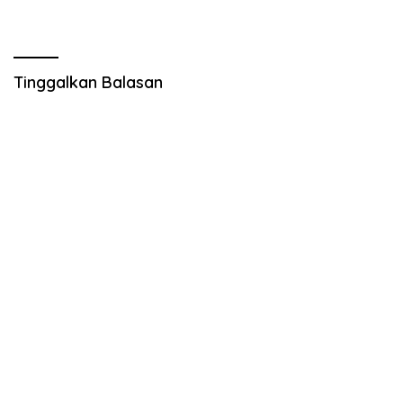
Tinggalkan Balasan