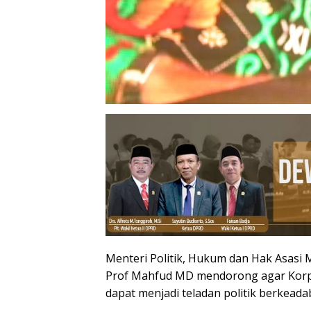
Menteri Politik, Hukum dan Hak Asasi
Prof Mahfud MD mendorong agar Korp
dapat menjadi teladan politik berkeada