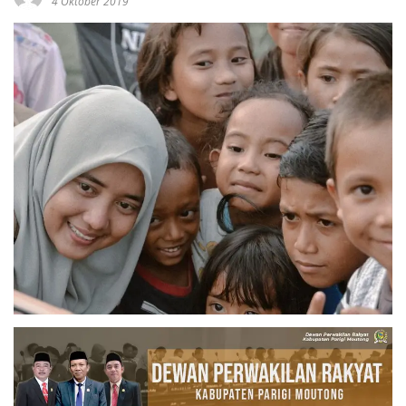
4 Oktober 2019