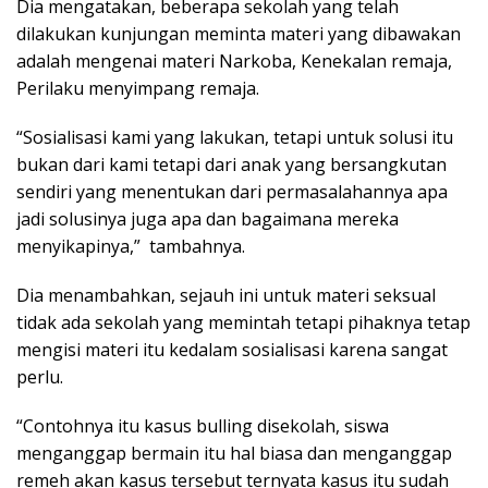
Dia mengatakan, beberapa sekolah yang telah
dilakukan kunjungan meminta materi yang dibawakan
adalah mengenai materi Narkoba, Kenekalan remaja,
Perilaku menyimpang remaja.
“Sosialisasi kami yang lakukan, tetapi untuk solusi itu
bukan dari kami tetapi dari anak yang bersangkutan
sendiri yang menentukan dari permasalahannya apa
jadi solusinya juga apa dan bagaimana mereka
menyikapinya,” tambahnya.
Dia menambahkan, sejauh ini untuk materi seksual
tidak ada sekolah yang memintah tetapi pihaknya tetap
mengisi materi itu kedalam sosialisasi karena sangat
perlu.
“Contohnya itu kasus bulling disekolah, siswa
menganggap bermain itu hal biasa dan menganggap
remeh akan kasus tersebut ternyata kasus itu sudah