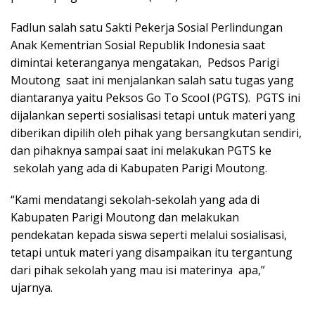
Fadlun salah satu Sakti Pekerja Sosial Perlindungan
Anak Kementrian Sosial Republik Indonesia saat
dimintai keteranganya mengatakan, Pedsos Parigi
Moutong saat ini menjalankan salah satu tugas yang
diantaranya yaitu Peksos Go To Scool (PGTS). PGTS ini
dijalankan seperti sosialisasi tetapi untuk materi yang
diberikan dipilih oleh pihak yang bersangkutan sendiri,
dan pihaknya sampai saat ini melakukan PGTS ke
sekolah yang ada di Kabupaten Parigi Moutong.
“Kami mendatangi sekolah-sekolah yang ada di
Kabupaten Parigi Moutong dan melakukan
pendekatan kepada siswa seperti melalui sosialisasi,
tetapi untuk materi yang disampaikan itu tergantung
dari pihak sekolah yang mau isi materinya apa,”
ujarnya.