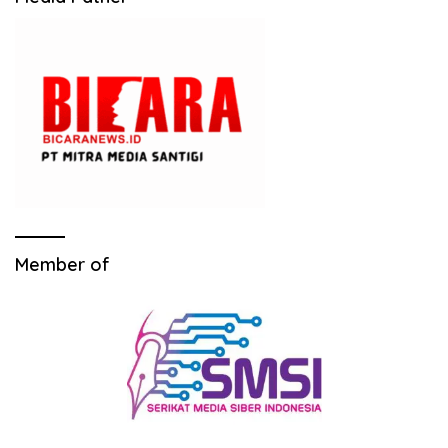
Member of