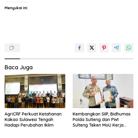
Menyukai ini:
Baca Juga
AgriCRF Perkuat Ketahanan
Kembangkan SIIP, Bidhumas
Kakao Sulawesi Tengah
Polda Sulteng dan PWI
Hadapi Perubahan Iklim
Sulteng Teken MoU Kerja
Sama