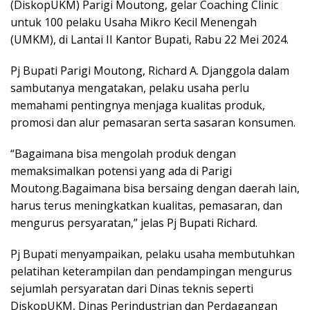
(DiskopUKM) Parigi Moutong, gelar Coaching Clinic
untuk 100 pelaku Usaha Mikro Kecil Menengah
(UMKM), di Lantai II Kantor Bupati, Rabu 22 Mei 2024.
Pj Bupati Parigi Moutong, Richard A. Djanggola dalam
sambutanya mengatakan, pelaku usaha perlu
memahami pentingnya menjaga kualitas produk,
promosi dan alur pemasaran serta sasaran konsumen.
“Bagaimana bisa mengolah produk dengan
memaksimalkan potensi yang ada di Parigi
Moutong.Bagaimana bisa bersaing dengan daerah lain,
harus terus meningkatkan kualitas, pemasaran, dan
mengurus persyaratan,” jelas Pj Bupati Richard.
Pj Bupati menyampaikan, pelaku usaha membutuhkan
pelatihan keterampilan dan pendampingan mengurus
sejumlah persyaratan dari Dinas teknis seperti
DiskopUKM, Dinas Perindustrian dan Perdagangan