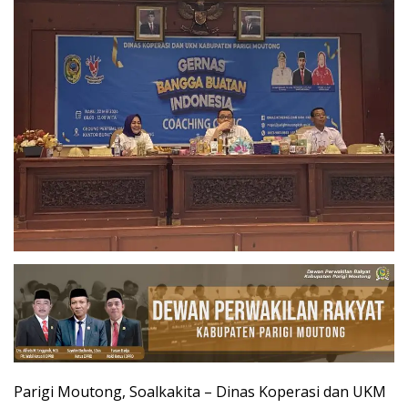
Parigi Moutong, Soalkakita – Dinas Koperasi dan UKM