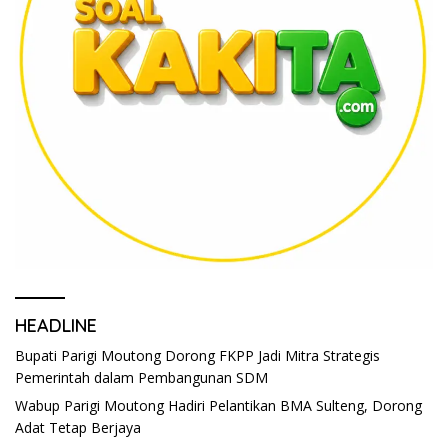
HEADLINE
Bupati Parigi Moutong Dorong FKPP Jadi Mitra Strategis
Pemerintah dalam Pembangunan SDM
Wabup Parigi Moutong Hadiri Pelantikan BMA Sulteng, Dorong
Adat Tetap Berjaya