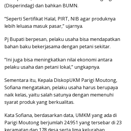
(Disperindag) dan bahkan BUMN.
“Seperti Sertifikat Halal, PIRT, NIB agar produknya
lebih leluasa masuk pasar,” ujarnya.
Pj Bupati berpesan, pelaku usaha bisa mendapatkan
bahan baku bekerjasama dengan petani sekitar.
“Ini juga bisa meningkatkan nilai ekonomi antara
pelaku usaha dan petani lokal,” ungkapnya.
Sementara itu, Kepala DiskopUKM Parigi Moutong,
Sofiana mengatakan, pelaku usaha harus berupaya
naik kelas, yaitu salah satunya dengan memenuhi
syarat produk yang berkualitas.
Kata Sofiana, berdasarkan data, UMKM yang ada di
Parigi Moutong berjumlah 24.951 yang tersebar di 23
kecamatan dan 178 desa serta lima kelurahan.