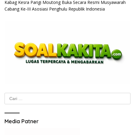
Kabag Kesra Parigi Moutong Buka Secara Resmi Musyawarah
Cabang Ke-III Asosiasi Penghulu Republik Indonesia
Cari
untuk:
Media Patner