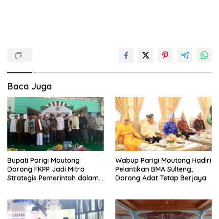
Baca Juga
Bupati Parigi Moutong
Wabup Parigi Moutong Hadiri
Dorong FKPP Jadi Mitra
Pelantikan BMA Sulteng,
Strategis Pemerintah dalam
Dorong Adat Tetap Berjaya
Pembangunan SDM