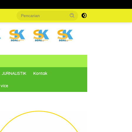
 JURNALISTIK
Kontak
vice