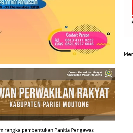
Me
 rangka pembentukan Panitia Pengawas