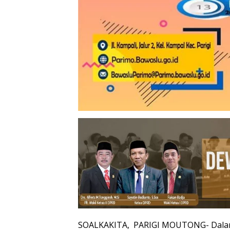
SOALKAKITA, PARIGI MOUTONG- Dalam