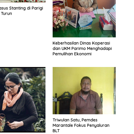
sus Stanting di Parigi
 Turun
Keberhasilan Dinas Koperasi
dan UKM Parimo Menghadapi
Pemulihan Ekonomi
Triwulan Satu, Pemdes
Marantale Fokus Penyaluran
BLT