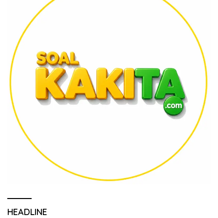
HEADLINE