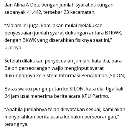
dan Alina A Deu, dengan jumlah syarat dukungan
sebanyak 41.442, tersebar 23 kecamatan.
“Malam ini juga, kami akan mulai melakukan
penyesuaian jumlah syarat dukungan antara B1KWK,
dengan BKWK yang diserahkan fisiknya saat ini,”
ujarnya.
Setelah dilakukan penyesuaian jumlah, kata dia, para
Balon perseorangan wajib menginput syarat
dukungannya ke Sistem Informasi Pencalonan (SILON).
Batas waktu penginputan ke SILON, kata dia, tiga kali
24 jam usai menerima berita acara KPU Parimo.
“Apabila jumlahnya telah dinyatakan sesuai, kami akan
menyerahkan berita acara ke balon perseorangan,”
terangnya.