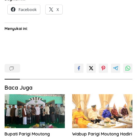
Facebook
X
Menyukai ini:
Baca Juga
Bupati Parigi Moutong
Wabup Parigi Moutong Hadiri