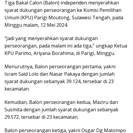
Tiga Bakal Calon (Balon) independen menyerahkan
syarat dukungan perseorangan ke Komisi Pemilihan
Umum (KPU) Parigi Moutong, Sulawesi Tengah, pada
Minggu malam, 12 Mei 2024.
“Jadi yang menyerahkan syarat dukungan
perseorangan, pada malam ini ada tiga,” ungkap Ketua
KPU Parimo, Ariyana Borahima, di Parigi, Minggu.
Menurutnya, Balon perseorangan pertama, yakni
Isram Said Lolo dan Nasar Pakaya dengan jumlah
syarat dukungan sebanyak 39.124, tersebar di 23
kecamatan.
Kemudian, Balon perseorangan kedua, Maziru dan
Susmita dengan jumlah syarat dukungan sebanyak
29.572, tersebar di 23 kecamatan.
Balon perseorangan ketiga, yakni Osgar Dg Matompo