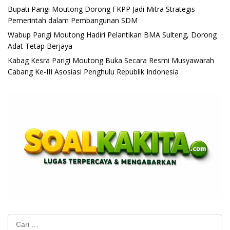
Bupati Parigi Moutong Dorong FKPP Jadi Mitra Strategis
Pemerintah dalam Pembangunan SDM
Wabup Parigi Moutong Hadiri Pelantikan BMA Sulteng, Dorong
Adat Tetap Berjaya
Kabag Kesra Parigi Moutong Buka Secara Resmi Musyawarah
Cabang Ke-III Asosiasi Penghulu Republik Indonesia
Cari