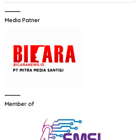
untuk:
Media Patner
Member of