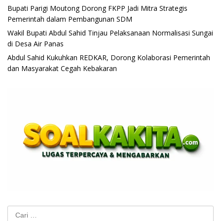
Bupati Parigi Moutong Dorong FKPP Jadi Mitra Strategis
Pemerintah dalam Pembangunan SDM
Wakil Bupati Abdul Sahid Tinjau Pelaksanaan Normalisasi Sungai
di Desa Air Panas
Abdul Sahid Kukuhkan REDKAR, Dorong Kolaborasi Pemerintah
dan Masyarakat Cegah Kebakaran
Cari