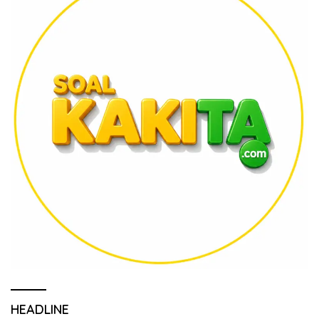
HEADLINE