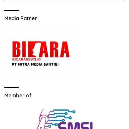
untuk:
Media Patner
Member of