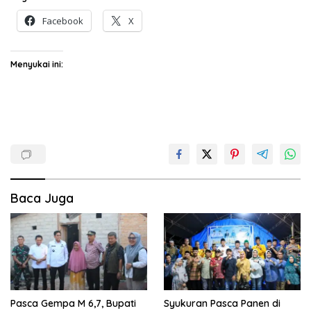
Facebook
X
Menyukai ini:
Baca Juga
Pasca Gempa M 6,7, Bupati
Syukuran Pasca Panen di