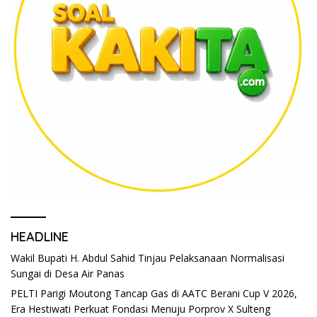
HEADLINE
Wakil Bupati H. Abdul Sahid Tinjau Pelaksanaan Normalisasi
Sungai di Desa Air Panas
PELTI Parigi Moutong Tancap Gas di AATC Berani Cup V 2026,
Era Hestiwati Perkuat Fondasi Menuju Porprov X Sulteng