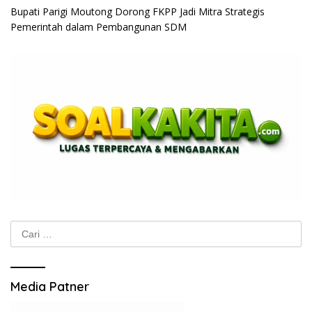
Bupati Parigi Moutong Dorong FKPP Jadi Mitra Strategis
Pemerintah dalam Pembangunan SDM
Cari
untuk:
Media Patner