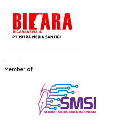
Member of